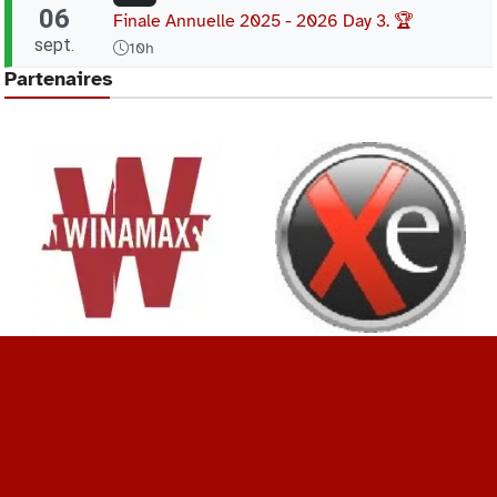
06
Finale Annuelle 2025 - 2026 Day 3. 🏆
sept.
10h
Partenaires