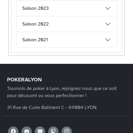
Saison 2023
Saison 2022
Saison 2021
POKERALYON
Tournois de poker à Lyon, rejoignez nous que ce soit
pour découvrir ou vous perfectionner !
31 Rue de Cuire Batiment C - 69004 LYON