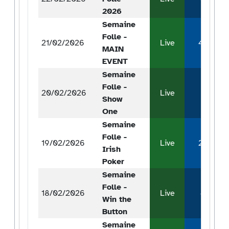
2026
Semaine
Folle -
21/02/2026
Live
42
MAIN
EVENT
Semaine
Folle -
20/02/2026
Live
6
Show
One
Semaine
Folle -
19/02/2026
Live
28
Irish
Poker
Semaine
Folle -
18/02/2026
Live
4
Win the
Button
Semaine