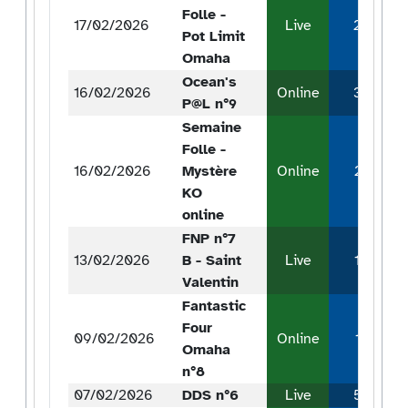
Folle -
17/02/2026
Live
24
Pot Limit
Omaha
Ocean's
16/02/2026
Online
33
P@L n°9
Semaine
Folle -
16/02/2026
Mystère
Online
27
KO
online
FNP n°7
13/02/2026
B - Saint
Live
14
Valentin
Fantastic
Four
09/02/2026
Online
12
Omaha
n°8
07/02/2026
DDS n°6
Live
52