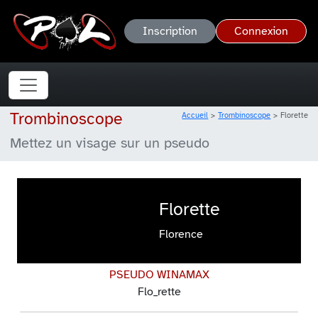
Inscription
Connexion
Trombinoscope
Accueil
Trombinoscope
Florette
Mettez un visage sur un pseudo
Florette
Florence
PSEUDO WINAMAX
Flo_rette