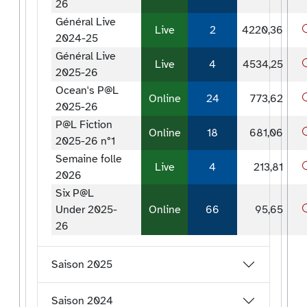
26
Général Live
Live
2
4220,36
2024-25
Général Live
Live
4
4534,25
2025-26
Ocean's P@L
Online
24
773,62
2025-26
P@L Fiction
Online
18
681,06
2025-26 n°1
Semaine folle
Live
4
213,81
2026
Six P@L
Under 2025-
Online
66
95,65
26
Saison 2025
Saison 2024