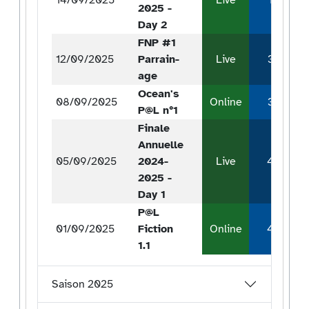
14/09/2025
Live
18
2025 -
Day 2
FNP #1
12/09/2025
Parrain-
Live
32
age
Ocean's
08/09/2025
Online
34
P@L n°1
Finale
Annuelle
05/09/2025
2024-
Live
44
2025 -
Day 1
P@L
01/09/2025
Fiction
Online
49
1.1
Saison 2025