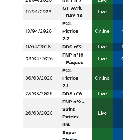
21/04/2026
MTT n°7
Live
15
GT Avril
17/04/2026
Live
8
- DAY 1A
P@L
13/04/2026
Fiction
Online
47
2.2
11/04/2026
DDS n°9
Live
16
FNP n°10
03/04/2026
Live
44
- Pâques
P@L
30/03/2026
Fiction
Online
7
2.1
28/03/2026
DDS n°8
Live
17
FNP n°9 -
Saint
20/03/2026
Live
8
Patrick
nhl
Super