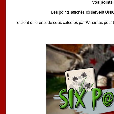
vos points 
Les points affichés ici servent 
et sont différents de ceux calculés par Winamax pour