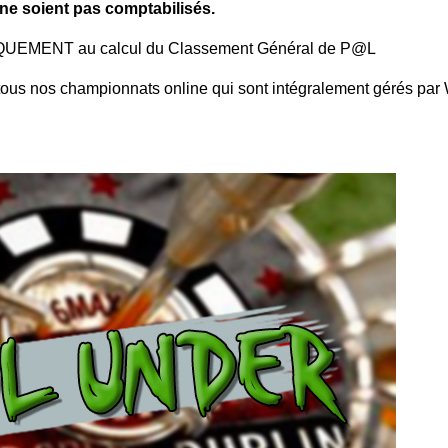
ne soient pas comptabilisés.
UNIQUEMENT au calcul du Classement Général de P@L
 tous nos championnats online qui sont intégralement gérés pa