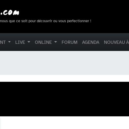
-nous que ce soit pour découvrir ou vous perfectionner !
ENT
LIVE
ONLINE
FORUM
AGENDA
NOUVEAU À