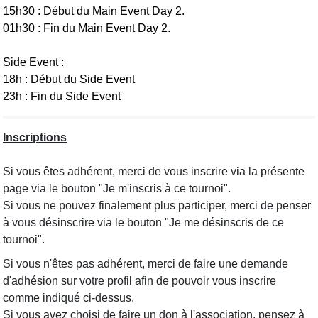
15h30 : Début du Main Event Day 2.
01h30 : Fin du Main Event Day 2.
Side Event :
18h : Début du Side Event
23h : Fin du Side Event
Inscriptions
Si vous êtes adhérent, merci de vous inscrire via la présente
page via le bouton "Je m'inscris à ce tournoi".
Si vous ne pouvez finalement plus participer, merci de penser
à vous désinscrire via le bouton "Je me désinscris de ce
tournoi".
Si vous n'êtes pas adhérent, merci de faire une demande
d'adhésion sur votre profil afin de pouvoir vous inscrire
comme indiqué ci-dessus.
Si vous avez choisi de faire un don à l'association, pensez à