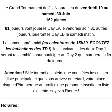
Le Grand Tournament de JUIN aura lieu du
vendredi 19 au
samedi 30 Juin
162 places
81
joueurs vont jouer le Day 1A le vendredi soir,
81
autres
joueurs joueront le Day 1B le samedi matin.
Le samedi après-midi
(aux alentours de 15h30, ÉCOUTEZ
les indications des TD !)
, les survivants des deux Day 1
seront rassemblés pour participer au Day 2 qui marquera la fin
du tournoi.
Attention !
Si le tournoi est plein, que vous êtes inscrits en
liste principale et que vous arrivez en retard, votre place
risque d'être perdue au profit d'une personne inscrite en liste
d'attente, soyez à l'heure !
Horaires :