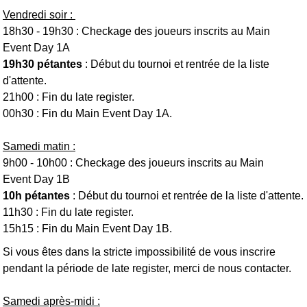
Vendredi soir :
18h30 - 19h30 : Checkage des joueurs inscrits au Main
Event Day 1A
19h30 pétantes
: Début du tournoi et rentrée de la liste
d'attente.
21h00 : Fin du late register.
00h30 : Fin du Main Event Day 1A.
Samedi matin :
9h00 - 10h00 : Checkage des joueurs inscrits au Main
Event Day 1B
10h pétantes
: Début du tournoi et rentrée de la liste d'attente.
11h30 : Fin du late register.
15h15 : Fin du Main Event Day 1B.
Si vous êtes dans la stricte impossibilité de vous inscrire
pendant la période de late register, merci de nous contacter.
Samedi après-midi :