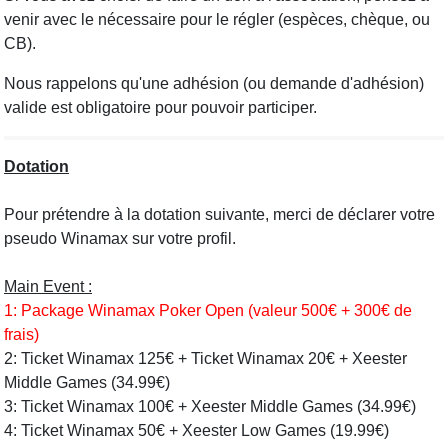
venir avec le nécessaire pour le régler (espèces, chèque, ou
CB).
Nous rappelons qu'une adhésion (ou demande d'adhésion)
valide est obligatoire pour pouvoir participer.
Dotation
Pour prétendre à la dotation suivante, merci de déclarer votre
pseudo Winamax sur votre profil.
Main Event :
1: Package Winamax Poker Open (valeur 500€ + 300€ de
frais)
2: Ticket Winamax 125€ + Ticket Winamax 20€ + Xeester
Middle Games (34.99€)
3: Ticket Winamax 100€ + Xeester Middle Games (34.99€)
4: Ticket Winamax 50€ + Xeester Low Games (19.99€)