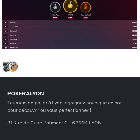
POKERALYON
Tournois de poker à Lyon, rejoignez nous que ce soit
pour découvrir ou vous perfectionner !
31 Rue de Cuire Batiment C - 69004 LYON