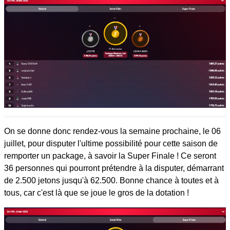
On se donne donc rendez-vous la semaine prochaine, le 06
juillet, pour disputer l'ultime possibilité pour cette saison de
remporter un package, à savoir la Super Finale ! Ce seront
36 personnes qui pourront prétendre à la disputer, démarrant
de 2.500 jetons jusqu'à 62.500. Bonne chance à toutes et à
tous, car c'est là que se joue le gros de la dotation !