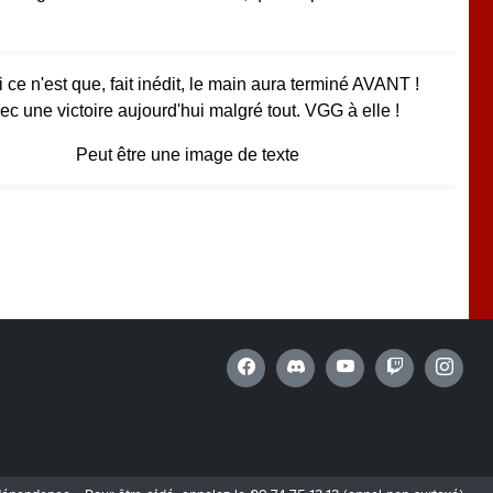
ce n'est que, fait inédit, le main aura terminé AVANT !
ec une victoire aujourd'hui malgré tout. VGG à elle !