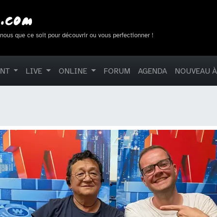
-nous que ce soit pour découvrir ou vous perfectionner !
ENT
LIVE
ONLINE
FORUM
AGENDA
NOUVEAU À