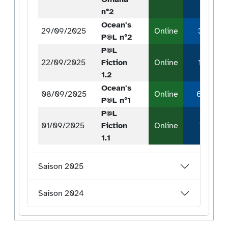
n°2
Ocean's
29/09/2025
Online
31
P@L n°2
P@L
22/09/2025
Fiction
Online
12
1.2
Ocean's
08/09/2025
Online
69
P@L n°1
P@L
01/09/2025
Fiction
Online
7
1.1
Saison 2025
Saison 2024