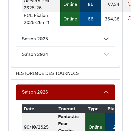
Ocean's P@L
Online
86
97,34
2025-26
P@L Fiction
Online
66
364,38
2025-26 n°1
Saison 2025
Saison 2024
HISTORIQUE DES TOURNOIS
Saison 2026
Date
Tournoi
Type
Place
Fantastic
Four
06/10/2025
Online
22
Omaha