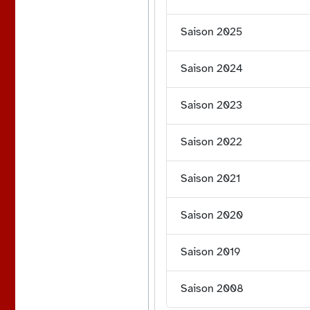
Saison 2025
Saison 2024
Saison 2023
Saison 2022
Saison 2021
Saison 2020
Saison 2019
Saison 2008