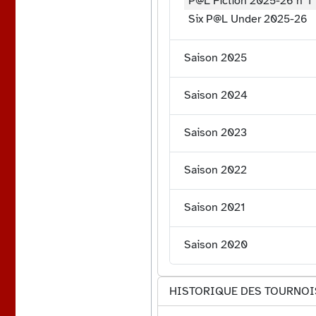
P@L Fiction 2025-26 n°1
Six P@L Under 2025-26
Saison 2025
Saison 2024
Saison 2023
Saison 2022
Saison 2021
Saison 2020
HISTORIQUE DES TOURNOI